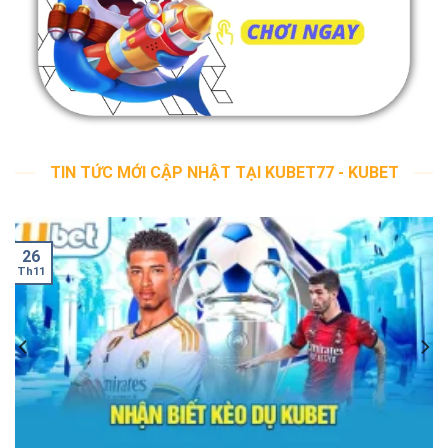
TIN TỨC MỚI CẬP NHẬT TẠI KUBET77 - KUBET
26
Th11