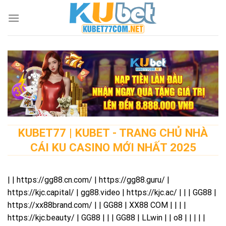
Skip
to
content
KUBET77 | KUBET - TRANG CHỦ NHÀ
CÁI KU CASINO MỚI NHẤT 2025
| |
https://gg88.cn.com/
|
https://gg88.guru/
|
https://kjc.capital/
|
gg88.video
|
https://kjc.ac/
| | |
GG88
|
https://xx88brand.com/
| |
GG88
|
XX88 COM
| | | |
https://kjc.beauty/
|
GG88
| | |
GG88
|
LLwin
| |
o8
| | | | |