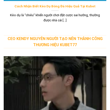
ủ
Cách Nhận Biết Kèo Dụ Bóng Đá Hiệu Quả Tại Kubet
]
Kèo dụ là “chiêu” khiến người chơi đặt cược sai hướng, thường
được nhà cái [...]
CEO KENDY NGUYỄN NGƯỜI TẠO NÊN THÀNH CÔNG
THƯƠNG HIỆU KUBET77