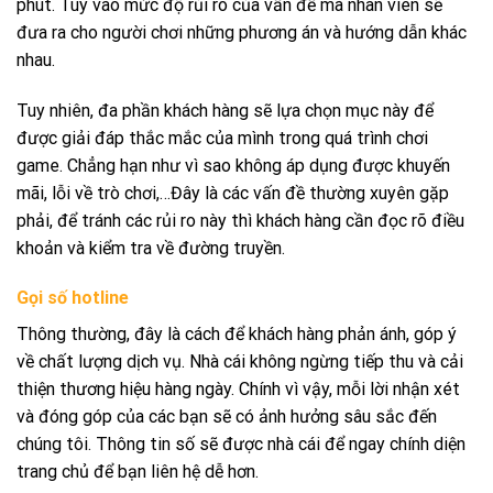
phút. Tùy vào mức độ rủi ro của vấn đề mà nhân viên sẽ
đưa ra cho người chơi những phương án và hướng dẫn khác
nhau.
Tuy nhiên, đa phần khách hàng sẽ lựa chọn mục này để
được giải đáp thắc mắc của mình trong quá trình chơi
game. Chẳng hạn như vì sao không áp dụng được khuyến
mãi, lỗi về trò chơi,…Đây là các vấn đề thường xuyên gặp
phải, để tránh các rủi ro này thì khách hàng cần đọc rõ điều
khoản và kiểm tra về đường truyền.
Gọi số hotline
Thông thường, đây là cách để khách hàng phản ánh, góp ý
về chất lượng dịch vụ. Nhà cái không ngừng tiếp thu và cải
thiện thương hiệu hàng ngày. Chính vì vậy, mỗi lời nhận xét
và đóng góp của các bạn sẽ có ảnh hưởng sâu sắc đến
chúng tôi. Thông tin số sẽ được nhà cái để ngay chính diện
trang chủ để bạn liên hệ dễ hơn.