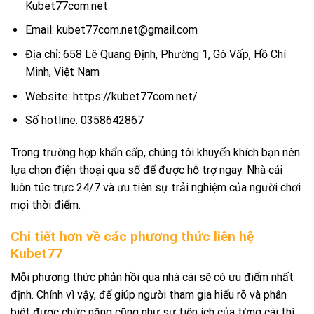
Kubet77com.net
Email:
kubet77com.net@gmail.com
Địa chỉ: 658 Lê Quang Định, Phường 1, Gò Vấp, Hồ Chí
Minh, Việt Nam
Website: https://kubet77com.net/
Số hotline: 0358642867
Trong trường hợp khẩn cấp, chúng tôi khuyến khích bạn nên
lựa chọn điện thoại qua số để được hỗ trợ ngay. Nhà cái
luôn túc trực 24/7 và ưu tiên sự trải nghiệm của người chơi
mọi thời điểm.
Chi tiết hơn về các phương thức liên hệ
Kubet77
Mỗi phương thức phản hồi qua nhà cái sẽ có ưu điểm nhất
định. Chính vì vậy, để giúp người tham gia hiểu rõ và phân
biệt được chức năng cũng như sự tiện ích của từng cái thì