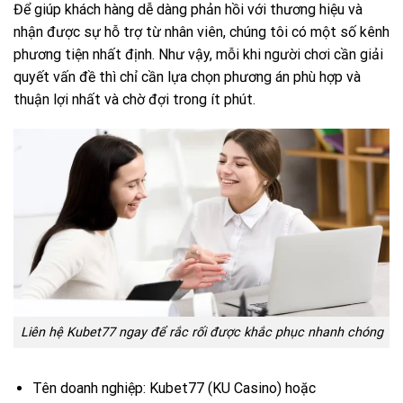
Để giúp khách hàng dễ dàng phản hồi với thương hiệu và
nhận được sự hỗ trợ từ nhân viên, chúng tôi có một số kênh
phương tiện nhất định. Như vậy, mỗi khi người chơi cần giải
quyết vấn đề thì chỉ cần lựa chọn phương án phù hợp và
thuận lợi nhất và chờ đợi trong ít phút.
Liên hệ Kubet77 ngay để rắc rối được khắc phục nhanh chóng
Tên doanh nghiệp:
Kubet77
(KU Casino) hoặc