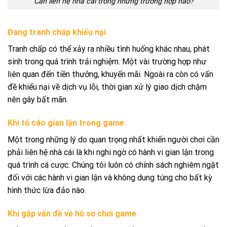
Cần liên hệ nhà cái trong những trường hợp nào?
Đang tranh chấp khiếu nại
Tranh chấp có thể xảy ra nhiều tình huống khác nhau, phát
sinh trong quá trình trải nghiệm. Một vài trường hợp như
liên quan đến tiền thưởng, khuyến mãi. Ngoài ra còn có vấn
đề khiếu nại về dịch vụ lỗi, thời gian xử lý giao dịch chậm
nên gây bất mãn.
Khi tố cáo gian lận trong game
Một trong những lý do quan trọng nhất khiến người chơi cần
phải liên hệ nhà cái là khi nghi ngờ có hành vi gian lận trong
quá trình cá cược. Chúng tôi luôn có chính sách nghiêm ngặt
đối với các hành vi gian lận và không dung túng cho bất kỳ
hình thức lừa đảo nào.
Khi gặp vấn đề về hồ sơ chơi game