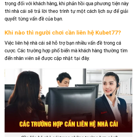
trọng đối với khách hàng, khi phản hồi qua phương tiện này
thì nhà cái sẽ trả lời theo trình tự một cách lịch sự để giải
quyết từng vấn đề của bạn.
Khi nào thì người chơi cần liên hệ Kubet77?
Việc liên hệ nhà cái sẽ hỗ trợ bạn nhiều vấn đề trong cá
cược. Các trường hợp phổ biến mà khách hàng thường tìm
đến nhân viên sẽ được cập nhật tại đây.