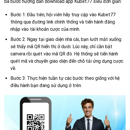
ba bước hướng dẫn download app Kubet77 siêu đơn giản:
Bước 1: Đầu tiên, hội viên hãy truy cập vào Kubet77
thông qua đường link chính thống và tiến hành đăng
nhập vào tài khoản cược của mình.
Bước 2: Ngay tại giao diện nhà cái, bạn lướt mắt xuống
sẽ thấy mã QR hiển thị ở dưới. Lúc này, chỉ cần bật
camera rồi quét vào mã QR đó. Hệ thống sẽ tiến hành
quét mã và chuyển giao diện đến chỗ tải ứng dụng cược
về.
Bước 3: Thực hiện tuần tự các bước theo giống với hệ
điều hành bạn đang sử dụng ở trên.