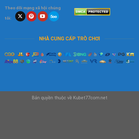
Theo dõi mạng xã hội chúng
tôi:
NHÀ CUNG CẤP TRÒ CHƠI
Bản quyền thuộc về Kubet77com.net