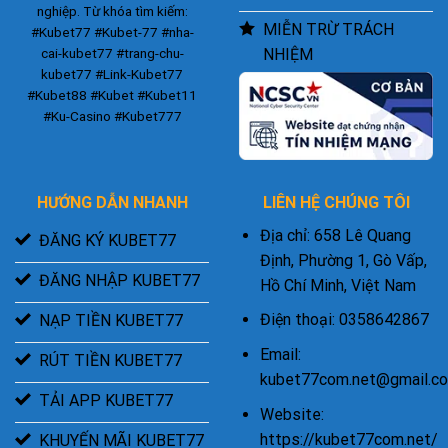
nghiệp. Từ khóa tìm kiếm:
MIỄN TRỪ TRÁCH
#Kubet77 #Kubet-77 #nha-
cai-kubet77 #trang-chu-
NHIỆM
kubet77 #Link-Kubet77
#Kubet88 #Kubet #Kubet11
#Ku-Casino #Kubet777
HƯỚNG DẪN NHANH
LIÊN HỆ CHÚNG TÔI
Địa chỉ: 658 Lê Quang
ĐĂNG KÝ KUBET77
Định, Phường 1, Gò Vấp,
ĐĂNG NHẬP KUBET77
Hồ Chí Minh, Việt Nam
Điện thoại: 0358642867
NẠP TIỀN KUBET77
Email:
RÚT TIỀN KUBET77
kubet77com.net@gmail.c
TẢI APP KUBET77
Website:
https://kubet77com.net/
KHUYẾN MÃI KUBET77