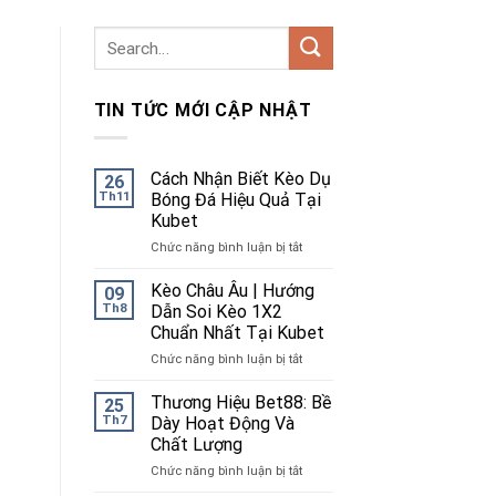
TIN TỨC MỚI CẬP NHẬT
Cách Nhận Biết Kèo Dụ
26
Th11
Bóng Đá Hiệu Quả Tại
Kubet
ở
Chức năng bình luận bị tắt
Cách
Nhận
Kèo Châu Âu | Hướng
09
Biết
Th8
Dẫn Soi Kèo 1X2
Kèo
Chuẩn Nhất Tại Kubet
Dụ
ở
Chức năng bình luận bị tắt
Bóng
Kèo
Đá
Châu
Hiệu
Thương Hiệu Bet88: Bề
25
Âu
Quả
Th7
Dày Hoạt Động Và
|
Tại
Chất Lượng
Hướng
Kubet
ở
Chức năng bình luận bị tắt
Dẫn
Thương
Soi