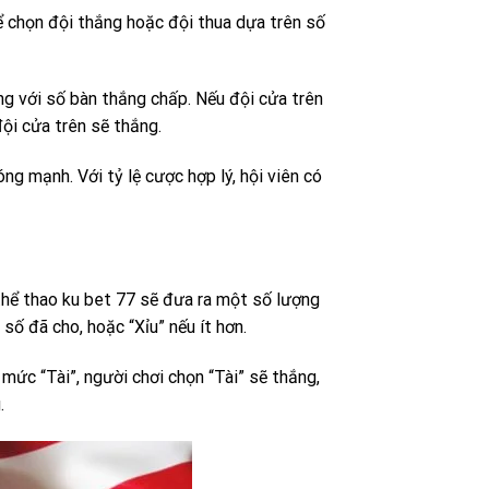
ể chọn đội thắng hoặc đội thua dựa trên số
ng với số bàn thắng chấp. Nếu đội cửa trên
ội cửa trên sẽ thắng.
g mạnh. Với tỷ lệ cược hợp lý, hội viên có
thể thao
ku bet 77
sẽ đưa ra một số lượng
số đã cho, hoặc “Xỉu” nếu ít hơn.
mức “Tài”, người chơi chọn “Tài” sẽ thắng,
.