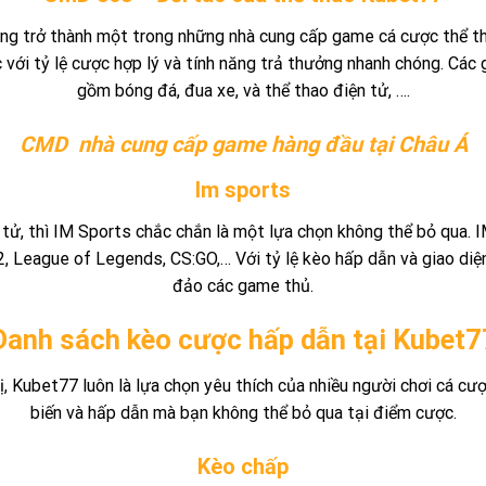
g trở thành một trong những nhà cung cấp game cá cược thể th
c với tỷ lệ cược hợp lý và tính năng trả thưởng nhanh chóng. Cá
gồm bóng đá, đua xe, và thể thao điện tử, ….
CMD nhà cung cấp game hàng đầu tại Châu Á
Im sports
tử, thì IM Sports chắc chắn là một lựa chọn không thể bỏ qua. 
, League of Legends, CS:GO,… Với tỷ lệ kèo hấp dẫn và giao di
đảo các game thủ.
Danh sách kèo cược hấp dẫn tại Kubet7
vị, Kubet77 luôn là lựa chọn yêu thích của nhiều người chơi cá c
biến và hấp dẫn mà bạn không thể bỏ qua tại điểm cược.
Kèo chấp