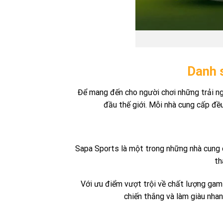
Danh 
Để mang đến cho người chơi những trải n
đầu thế giới. Mỗi nhà cung cấp đề
Sapa Sports là một trong những nhà cung
th
Với ưu điểm vượt trội về chất lượng gam
chiến thắng và làm giàu nha