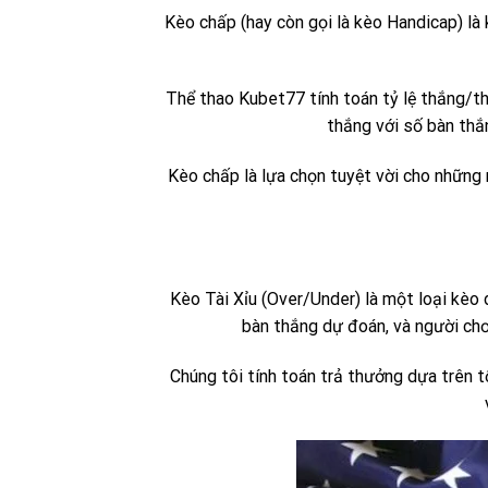
Kèo chấp (hay còn gọi là kèo Handicap) là
Thể thao Kubet77 tính toán tỷ lệ thắng/th
thắng với số bàn thắ
Kèo chấp là lựa chọn tuyệt vời cho những 
Kèo Tài Xỉu (Over/Under) là một loại kèo 
bàn thắng dự đoán, và người chơi
Chúng tôi tính toán trả thưởng dựa trên t