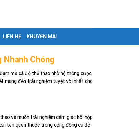
LIÊN HỆ
KHUYẾN MÃI
g Nhanh Chóng
n đam mê cá độ thể thao nhờ hệ thống cược
ết mang đến trải nghiệm tuyệt vời nhất cho
thao và muốn trải nghiệm cảm giác hồi hộp
cái tên quen thuộc trong cộng đồng cá độ