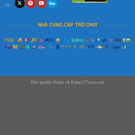
tôi:
NHÀ CUNG CẤP TRÒ CHƠI
Bản quyền thuộc về Kubet77com.net