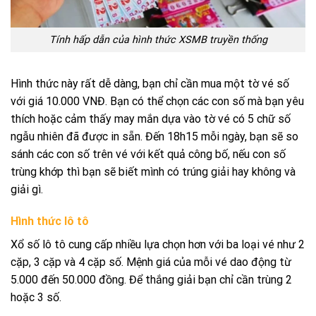
Tính hấp dẫn của hình thức XSMB truyền thống
Hình thức này rất dễ dàng, bạn chỉ cần mua một tờ vé số
với giá 10.000 VNĐ. Bạn có thể chọn các con số mà bạn yêu
thích hoặc cảm thấy may mắn dựa vào tờ vé có 5 chữ số
ngẫu nhiên đã được in sẵn. Đến 18h15 mỗi ngày, bạn sẽ so
sánh các con số trên vé với kết quả công bố, nếu con số
trùng khớp thì bạn sẽ biết mình có trúng giải hay không và
giải gì.
Hình thức lô tô
Xổ số
lô tô cung cấp nhiều lựa chọn hơn với ba loại vé như 2
cặp, 3 cặp và 4 cặp số. Mệnh giá của mỗi vé dao động từ
5.000 đến 50.000 đồng. Để thắng giải bạn chỉ cần trùng 2
hoặc 3 số.