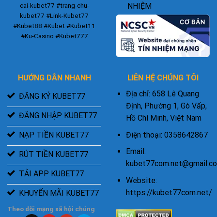
cai-kubet77 #trang-chu-
NHIỆM
kubet77 #Link-Kubet77
#Kubet88 #Kubet #Kubet11
#Ku-Casino #Kubet777
HƯỚNG DẪN NHANH
LIÊN HỆ CHÚNG TÔI
Địa chỉ: 658 Lê Quang
ĐĂNG KÝ KUBET77
Định, Phường 1, Gò Vấp,
ĐĂNG NHẬP KUBET77
Hồ Chí Minh, Việt Nam
Điện thoại: 0358642867
NẠP TIỀN KUBET77
Email:
RÚT TIỀN KUBET77
kubet77com.net@gmail.c
TẢI APP KUBET77
Website:
https://kubet77com.net/
KHUYẾN MÃI KUBET77
Theo dõi mạng xã hội chúng