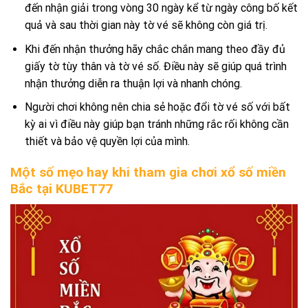
đến nhận giải trong vòng 30 ngày kể từ ngày công bố kết
quả và sau thời gian này tờ vé sẽ không còn giá trị.
Khi đến nhận thưởng hãy chắc chắn mang theo đầy đủ
giấy tờ tùy thân và tờ vé số. Điều này sẽ giúp quá trình
nhận thưởng diễn ra thuận lợi và nhanh chóng.
Người chơi không nên chia sẻ hoặc đổi tờ vé số với bất
kỳ ai vì điều này giúp bạn tránh những rắc rối không cần
thiết và bảo vệ quyền lợi của mình.
Một số mẹo hay khi tham gia chơi xổ số miền
Bắc tại KUBET77