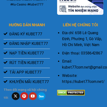
#Ku-Casino #Kubet777
HƯỚNG DẪN NHANH
LIÊN HỆ CHÚNG TÔI
Địa chỉ: 658 Lê Quang
ĐĂNG KÝ KUBET77
Định, Phường 1, Gò Vấp,
ĐĂNG NHẬP KUBET77
Hồ Chí Minh, Việt Nam
Điện thoại: 0358642867
NẠP TIỀN KUBET77
Email:
RÚT TIỀN KUBET77
kubet77com.net@gmail.c
TẢI APP KUBET77
Website:
https://kubet77com.net/
KHUYẾN MÃI KUBET77
Theo dõi mạng xã hội chúng
tôi: