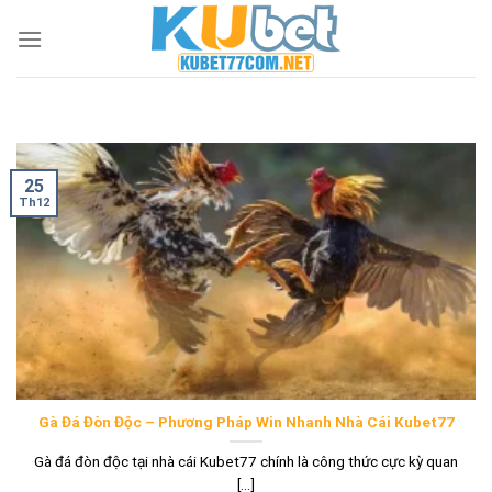
Skip
to
content
25
Th12
Gà Đá Đòn Độc – Phương Pháp Win Nhanh Nhà Cái Kubet77
Gà đá đòn độc tại nhà cái Kubet77 chính là công thức cực kỳ quan
[...]