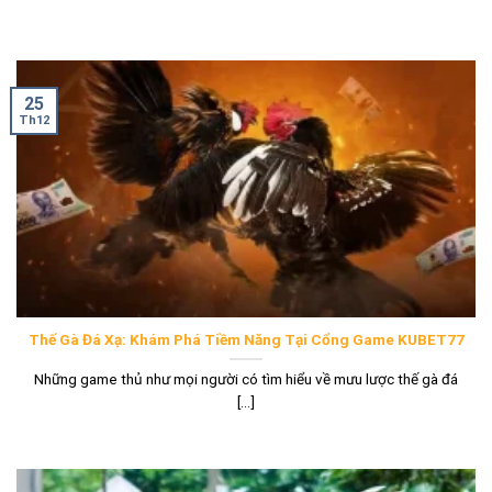
25
Th12
Thế Gà Đá Xạ: Khám Phá Tiềm Năng Tại Cổng Game KUBET77
Những game thủ như mọi người có tìm hiểu về mưu lược thế gà đá
[...]