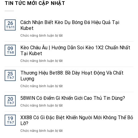
TIN TỨC MỚI CẬP NHẬT
Cách Nhận Biết Kèo Dụ Bóng Đá Hiệu Quả Tại
26
Th11
Kubet
ở
Chức năng bình luận bị tắt
Cách
Nhận
Kèo Châu Âu | Hướng Dẫn Soi Kèo 1X2 Chuẩn Nhất
09
Biết
Th8
Tại Kubet
Kèo
ở
Chức năng bình luận bị tắt
Dụ
Kèo
Bóng
Châu
Thương Hiệu Bet88: Bề Dày Hoạt Động Và Chất
Đá
25
Âu
Hiệu
Th7
Lượng
|
Quả
ở
Chức năng bình luận bị tắt
Hướng
Tại
Thương
Dẫn
Kubet
Hiệu
58WIN Có Điểm Gì Khiến Giới Cao Thủ Tin Dùng?
Soi
20
Bet88:
Kèo
Th7
ở
Chức năng bình luận bị tắt
Bề
1X2
58WIN
Dày
Chuẩn
Có
XX88 Có Gì Đặc Biệt Khiến Người Mới Không Thể Bỏ
Hoạt
19
Nhất
Điểm
Th7
Lỡ?
Động
Tại
Gì
Và
Kubet
ở
Chức năng bình luận bị tắt
Khiến
Chất
XX88
Giới