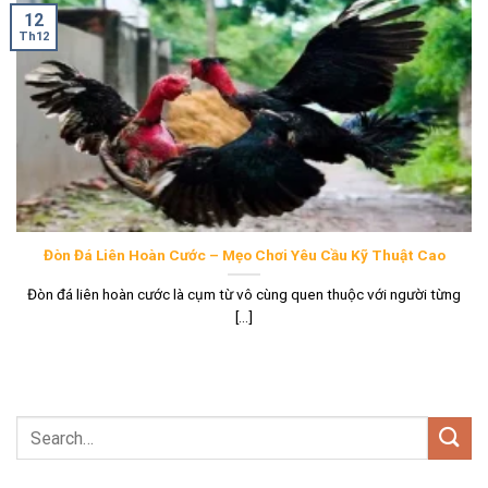
12
Th12
Đòn Đá Liên Hoàn Cước – Mẹo Chơi Yêu Cầu Kỹ Thuật Cao
Đòn đá liên hoàn cước là cụm từ vô cùng quen thuộc với người từng
[...]