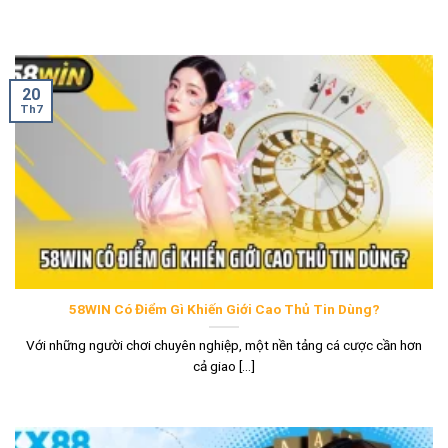
20
Th7
58WIN Có Điểm Gì Khiến Giới Cao Thủ Tin Dùng?
Với những người chơi chuyên nghiệp, một nền tảng cá cược cần hơn
cả giao [...]