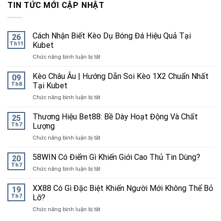
TIN TỨC MỚI CẬP NHẬT
Cách Nhận Biết Kèo Dụ Bóng Đá Hiệu Quả Tại
26
Th11
Kubet
ở
Chức năng bình luận bị tắt
Cách
Nhận
Kèo Châu Âu | Hướng Dẫn Soi Kèo 1X2 Chuẩn Nhất
09
Biết
Th8
Tại Kubet
Kèo
ở
Chức năng bình luận bị tắt
Dụ
Kèo
Bóng
Châu
Thương Hiệu Bet88: Bề Dày Hoạt Động Và Chất
Đá
25
Âu
Hiệu
Th7
Lượng
|
Quả
ở
Chức năng bình luận bị tắt
Hướng
Tại
Thương
Dẫn
Kubet
Hiệu
58WIN Có Điểm Gì Khiến Giới Cao Thủ Tin Dùng?
Soi
20
Bet88:
Kèo
Th7
ở
Chức năng bình luận bị tắt
Bề
1X2
58WIN
Dày
Chuẩn
Có
XX88 Có Gì Đặc Biệt Khiến Người Mới Không Thể Bỏ
Hoạt
19
Nhất
Điểm
Th7
Lỡ?
Động
Tại
Gì
Và
Kubet
ở
Chức năng bình luận bị tắt
Khiến
Chất
XX88
Giới