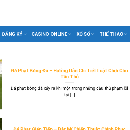
ĐĂNG KÝ
CASINO ONLINE
XỔ SỐ
THỂ THAO
Đá Phạt Bóng Đá – Hướng Dẫn Chi Tiết Luật Chơi Cho
Tân Thủ
Đá phạt bóng đá xảy ra khi một trong những cầu thủ phạm lỗi
tại [...]
Đá Phạt Gián Tiếp – Bật Mí Chiến Thuật Chinh Phục