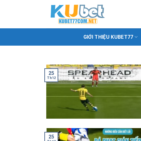
Skip
to
content
GIỚI THIỆU KUBET77
25
Th12
25