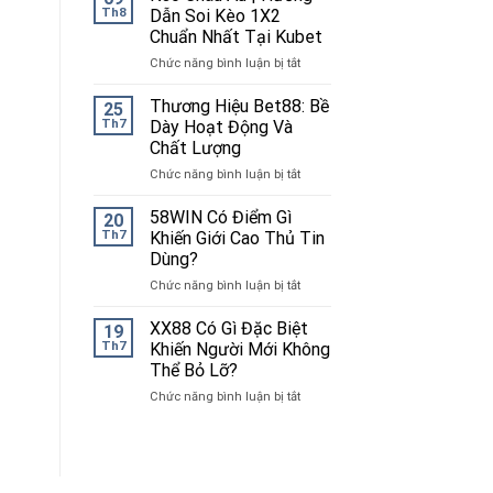
Biết
Th8
Dẫn Soi Kèo 1X2
Kèo
Chuẩn Nhất Tại Kubet
Dụ
ở
Chức năng bình luận bị tắt
Bóng
Kèo
Đá
Châu
Hiệu
Thương Hiệu Bet88: Bề
25
Âu
Quả
Th7
Dày Hoạt Động Và
|
Tại
Chất Lượng
Hướng
Kubet
ở
Chức năng bình luận bị tắt
Dẫn
Thương
Soi
Hiệu
Kèo
58WIN Có Điểm Gì
20
Bet88:
1X2
Th7
Khiến Giới Cao Thủ Tin
Bề
Chuẩn
Dùng?
Dày
Nhất
ở
Chức năng bình luận bị tắt
Hoạt
Tại
58WIN
Động
Kubet
Có
Và
XX88 Có Gì Đặc Biệt
19
Điểm
Chất
Th7
Khiến Người Mới Không
Gì
Lượng
Thể Bỏ Lỡ?
Khiến
ở
Chức năng bình luận bị tắt
Giới
XX88
Cao
Có
Thủ
Gì
Tin
Đặc
Dùng?
Biệt