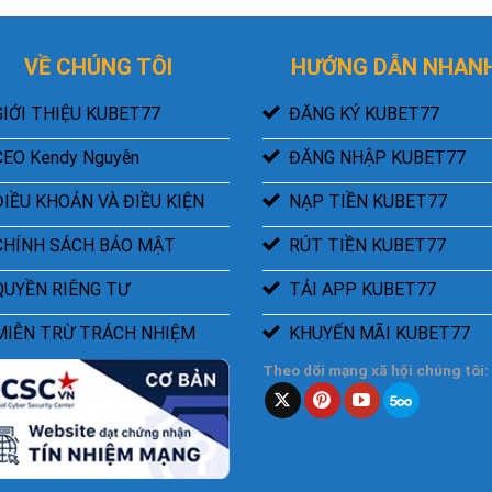
VỀ CHÚNG TÔI
HƯỚNG DẪN NHAN
GIỚI THIỆU KUBET77
ĐĂNG KÝ KUBET77
CEO Kendy Nguyễn
ĐĂNG NHẬP KUBET77
ĐIỀU KHOẢN VÀ ĐIỀU KIỆN
NẠP TIỀN KUBET77
CHÍNH SÁCH BẢO MẬT
RÚT TIỀN KUBET77
QUYỀN RIÊNG TƯ
TẢI APP KUBET77
MIỄN TRỪ TRÁCH NHIỆM
KHUYẾN MÃI KUBET77
Theo dõi mạng xã hội chúng tôi: