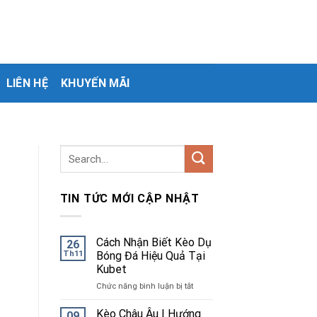
LIÊN HỆ
KHUYẾN MÃI
TIN TỨC MỚI CẬP NHẬT
Cách Nhận Biết Kèo Dụ
26
Th11
Bóng Đá Hiệu Quả Tại
Kubet
ở
Chức năng bình luận bị tắt
Cách
Nhận
Kèo Châu Âu | Hướng
09