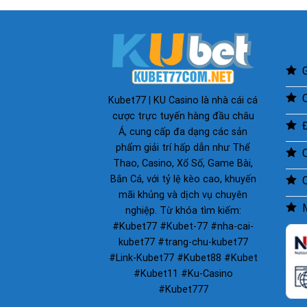
Kubet77
| KU Casino là nhà cái cá
cược trực tuyến hàng đầu châu
Á, cung cấp đa dạng các sản
phẩm giải trí hấp dẫn như Thể
Thao, Casino, Xổ Số, Game Bài,
Bắn Cá, với tỷ lệ kèo cao, khuyến
mãi khủng và dịch vụ chuyên
nghiệp. Từ khóa tìm kiếm:
#Kubet77 #Kubet-77 #nha-cai-
kubet77 #trang-chu-kubet77
#Link-Kubet77 #Kubet88 #Kubet
#Kubet11 #Ku-Casino
#Kubet777