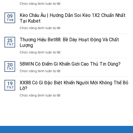
ở
Chức năng bình luận bị tắt
Cách
Nhận
Kèo Châu Âu | Hướng Dẫn Soi Kèo 1X2 Chuẩn Nhất
09
Biết
Th8
Tại Kubet
Kèo
ở
Chức năng bình luận bị tắt
Dụ
Kèo
Bóng
Châu
Thương Hiệu Bet88: Bề Dày Hoạt Động Và Chất
Đá
25
Âu
Hiệu
Th7
Lượng
|
Quả
ở
Chức năng bình luận bị tắt
Hướng
Tại
Thương
Dẫn
Kubet
Hiệu
58WIN Có Điểm Gì Khiến Giới Cao Thủ Tin Dùng?
Soi
20
Bet88:
Kèo
Th7
ở
Chức năng bình luận bị tắt
Bề
1X2
58WIN
Dày
Chuẩn
Có
XX88 Có Gì Đặc Biệt Khiến Người Mới Không Thể Bỏ
Hoạt
19
Nhất
Điểm
Th7
Lỡ?
Động
Tại
Gì
Và
Kubet
ở
Chức năng bình luận bị tắt
Khiến
Chất
XX88
Giới
Lượng
Có
Cao
Gì
Thủ
Đặc
Tin
Biệt
Dùng?
Khiến
Người