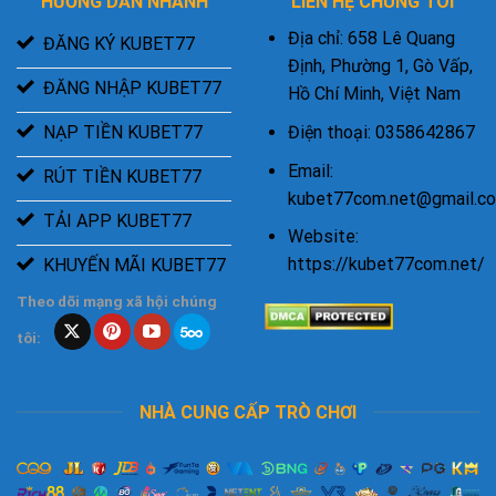
HƯỚNG DẪN NHANH
LIÊN HỆ CHÚNG TÔI
Địa chỉ: 658 Lê Quang
ĐĂNG KÝ KUBET77
Định, Phường 1, Gò Vấp,
ĐĂNG NHẬP KUBET77
Hồ Chí Minh, Việt Nam
Điện thoại: 0358642867
NẠP TIỀN KUBET77
Email:
RÚT TIỀN KUBET77
kubet77com.net@gmail.c
TẢI APP KUBET77
Website:
https://kubet77com.net/
KHUYẾN MÃI KUBET77
Theo dõi mạng xã hội chúng
tôi:
NHÀ CUNG CẤP TRÒ CHƠI