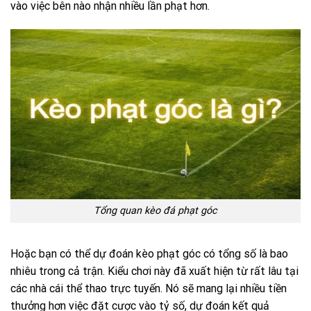
vào việc bên nào nhận nhiều lần phạt hơn.
Tổng quan kèo đá phạt góc
Hoặc bạn có thể dự đoán kèo phạt góc có tổng số là bao
nhiêu trong cả trận. Kiểu chơi này đã xuất hiện từ rất lâu tại
các nhà cái
thể thao
trực tuyến. Nó sẽ mang lại nhiều tiền
thưởng hơn việc đặt cược vào tỷ số, dự đoán kết quả