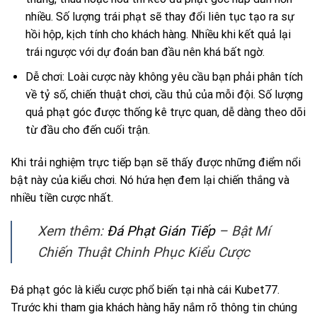
nhiều. Số lượng trái phạt sẽ thay đổi liên tục tạo ra sự
hồi hộp, kịch tính cho khách hàng. Nhiều khi kết quả lại
trái ngược với dự đoán ban đầu nên khá bất ngờ.
Dễ chơi: Loài cược này không yêu cầu bạn phải phân tích
về tỷ số, chiến thuật chơi, cầu thủ của mỗi đội. Số lượng
quả phạt góc được thống kê trực quan, dễ dàng theo dõi
từ đầu cho đến cuối trận.
Khi trải nghiệm trực tiếp bạn sẽ thấy được những điểm nổi
bật này của kiểu chơi. Nó hứa hẹn đem lại chiến thắng và
nhiều tiền cược nhất.
Xem thêm:
Đá Phạt Gián Tiếp
– Bật Mí
Chiến Thuật Chinh Phục Kiểu Cược
Đá phạt góc là kiểu cược phổ biến tại nhà cái Kubet77.
Trước khi tham gia khách hàng hãy nắm rõ thông tin chúng