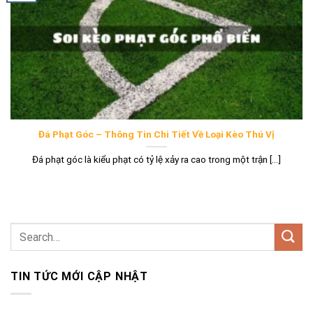
Đá Phạt Góc – Thông Tin Chi Tiết Về Loại Kèo Thú Vị
Đá phạt góc là kiểu phạt có tỷ lệ xảy ra cao trong một trận [...]
TIN TỨC MỚI CẬP NHẬT