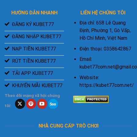
HƯỚNG DẪN NHANH
LIÊN HỆ CHÚNG TÔI
Địa chỉ: 658 Lê Quang
ĐĂNG KÝ KUBET77
Định, Phường 1, Gò Vấp,
ĐĂNG NHẬP KUBET77
Hồ Chí Minh, Việt Nam
Điện thoại: 0358642867
NẠP TIỀN KUBET77
Email:
RÚT TIỀN KUBET77
kubet77com.net@gmail.c
TẢI APP KUBET77
Website:
https://kubet77com.net/
KHUYẾN MÃI KUBET77
Theo dõi mạng xã hội chúng
tôi:
NHÀ CUNG CẤP TRÒ CHƠI