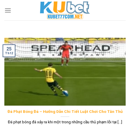
Skip
to
content
25
Th12
Đá Phạt Bóng Đá – Hướng Dẫn Chi Tiết Luật Chơi Cho Tân Thủ
Đá phạt bóng đá xảy ra khi một trong những cầu thủ phạm lỗi tại [...]